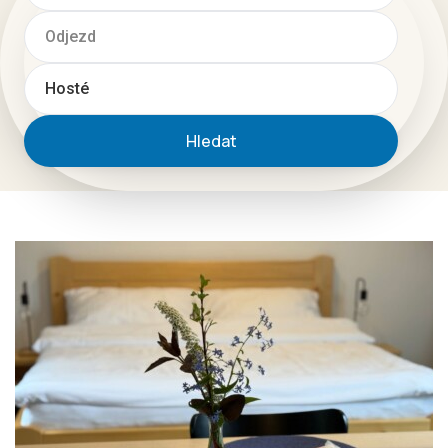
Hledat